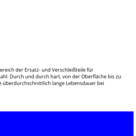
reich der Ersatz- und Verschleißteile für
hl. Durch und durch hart, von der Oberfläche bis zu
e überdurchschnittlich lange Lebensdauer bei