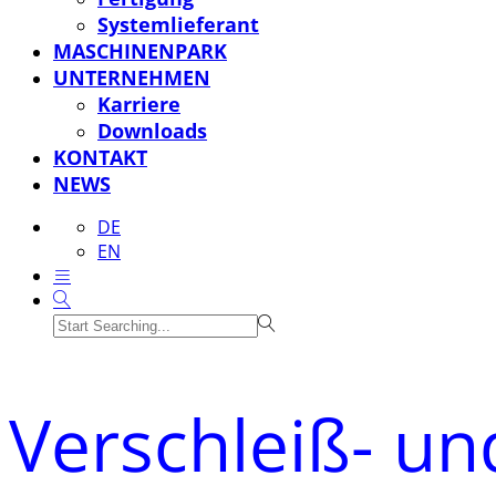
Systemlieferant
MASCHINENPARK
UNTERNEHMEN
Karriere
Downloads
KONTAKT
NEWS
DE
EN
Verschleiß- und