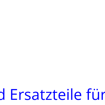
 Ersatzteile fü