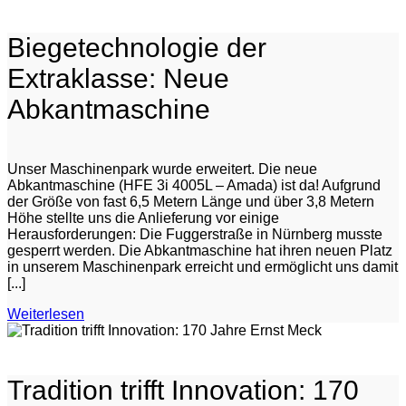
Biegetechnologie der
Extraklasse: Neue
Abkantmaschine
Unser Maschinenpark wurde erweitert. Die neue
Abkantmaschine (HFE 3i 4005L – Amada) ist da! Aufgrund
der Größe von fast 6,5 Metern Länge und über 3,8 Metern
Höhe stellte uns die Anlieferung vor einige
Herausforderungen: Die Fuggerstraße in Nürnberg musste
gesperrt werden. Die Abkantmaschine hat ihren neuen Platz
in unserem Maschinenpark erreicht und ermöglicht uns damit
[...]
Weiterlesen
Tradition trifft Innovation: 170