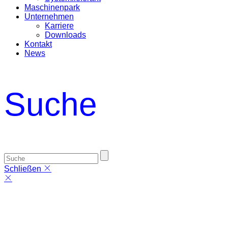
Maschinenpark
Unternehmen
Karriere
Downloads
Kontakt
News
Suche
Schließen