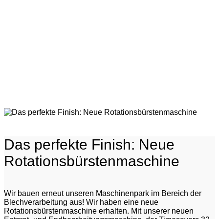
News
Das perfekte Finish: Neue
Rotationsbürstenmaschine
Wir bauen erneut unseren Maschinenpark im Bereich der
Blechverarbeitung aus! Wir haben eine neue
Rotationsbürstenmaschine erhalten. Mit unserer neuen