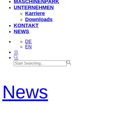
MASCHINENPARK
UNTERNEHMEN
Karriere
Downloads
KONTAKT
NEWS
DE
EN
News