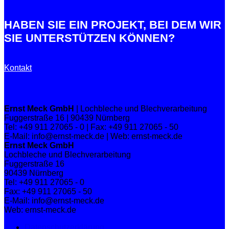
HABEN SIE EIN PROJEKT, BEI DEM WIR
SIE UNTERSTÜTZEN KÖNNEN?
Kontakt
Ernst Meck GmbH
| Lochbleche und Blechverarbeitung
Fuggerstraße 16 | 90439 Nürnberg
Tel: +49 911 27065 - 0 | Fax: +49 911 27065 - 50
E-Mail: info@ernst-meck.de | Web: ernst-meck.de
Ernst Meck GmbH
Lochbleche und Blechverarbeitung
Fuggerstraße 16
90439 Nürnberg
Tel: +49 911 27065 - 0
Fax: +49 911 27065 - 50
E-Mail: info@ernst-meck.de
Web: ernst-meck.de
Datenschutzerklärung