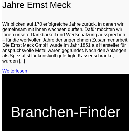
Jahre Ernst Meck
Wir blicken auf 170 erfolgreiche Jahre zurück, in denen wir
gemeinsam mit Ihnen wachsen durften. Dafür möchten wir
Ihnen unsere Dankbarkeit und Wertschätzung aussprechen
– für die wertvollen Jahre der angenehmen Zusammenarbeit.
Die Ernst Meck GmbH wurde im Jahr 1851 als Hersteller für
anspruchsvolle Metallwaren gegründet. Nach den Anfängen
als Spezialist für kunstvoll gefertigte Kassenschränke,
wurden [...]
Weiterlesen
Branchen-Finder