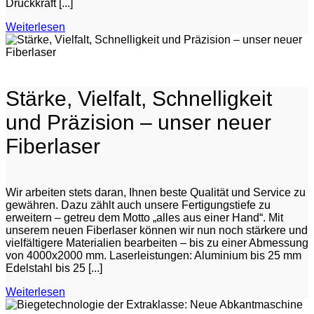
Druckkraft [...]
Weiterlesen
Stärke, Vielfalt, Schnelligkeit
und Präzision – unser neuer
Fiberlaser
Wir arbeiten stets daran, Ihnen beste Qualität und Service zu
gewähren. Dazu zählt auch unsere Fertigungstiefe zu
erweitern – getreu dem Motto „alles aus einer Hand“. Mit
unserem neuen Fiberlaser können wir nun noch stärkere und
vielfältigere Materialien bearbeiten – bis zu einer Abmessung
von 4000x2000 mm. Laserleistungen: Aluminium bis 25 mm
Edelstahl bis 25 [...]
Weiterlesen