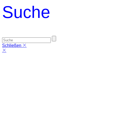
Suche
Schließen