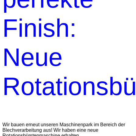
Finish:
Neue
Rotationsb
Wir bauen erneut unseren Maschinenpark im Bereich der
Blechverarbeitung aus! Wir haben eine neue
Rotationsbürstenmaschine erhalten.