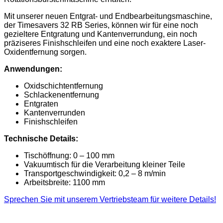
Mit unserer neuen Entgrat- und Endbearbeitungsmaschine,
der Timesavers 32 RB Series, können wir für eine noch
gezieltere Entgratung und Kantenverrundung, ein noch
präziseres Finishschleifen und eine noch exaktere Laser-
Oxidentfernung sorgen.
Anwendungen:
Oxidschichtentfernung
Schlackenentfernung
Entgraten
Kantenverrunden
Finishschleifen
Technische Details:
Tischöffnung: 0 – 100 mm
Vakuumtisch für die Verarbeitung kleiner Teile
Transportgeschwindigkeit: 0,2 – 8 m/min
Arbeitsbreite: 1100 mm
Sprechen Sie mit unserem Vertriebsteam für weitere Details!