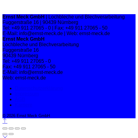
Ernst Meck GmbH
| Lochbleche und Blechverarbeitung
Fuggerstraße 16 | 90439 Nürnberg
Tel: +49 911 27065 - 0 | Fax: +49 911 27065 - 50
E-Mail: info@ernst-meck.de | Web: ernst-meck.de
Ernst Meck GmbH
Lochbleche und Blechverarbeitung
Fuggerstraße 16
90439 Nürnberg
Tel: +49 911 27065 - 0
Fax: +49 911 27065 - 50
E-Mail: info@ernst-meck.de
Web: ernst-meck.de
Datenschutzerklärung
Impressum
AGB
Karriere
© 2026 Ernst Meck GmbH