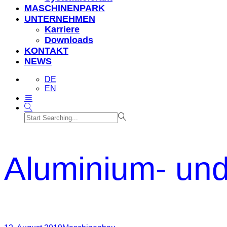
MASCHINENPARK
UNTERNEHMEN
Karriere
Downloads
KONTAKT
NEWS
DE
EN
Aluminium- und