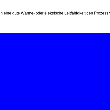
en eine gute Wärme- oder elektrische Leitfähigkeit den Prozess