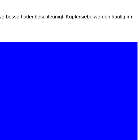
 verbessert oder beschleunigt. Kupfersiebe werden häufig im