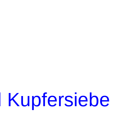
 Kupfersiebe