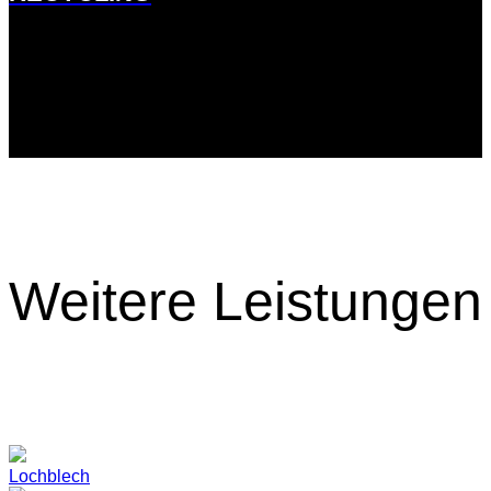
Weitere Leistungen
Lochblech