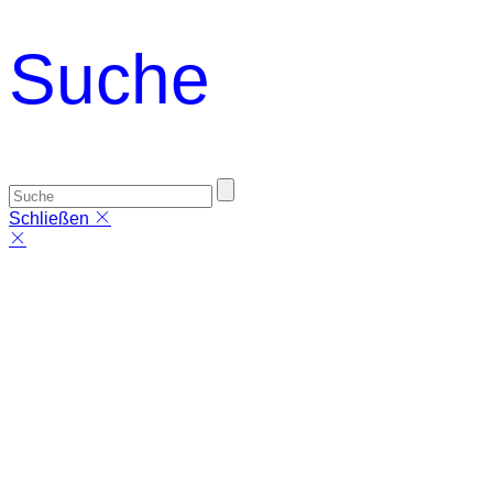
Suche
Schließen