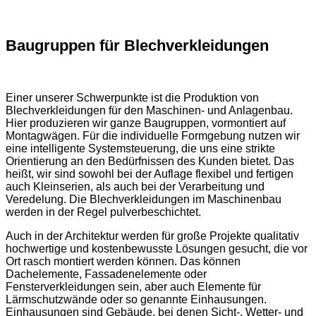
Baugruppen für Blechverkleidungen
Einer unserer Schwerpunkte ist die Produktion von
Blechverkleidungen für den Maschinen- und Anlagenbau.
Hier produzieren wir ganze Baugruppen, vormontiert auf
Montagwägen. Für die individuelle Formgebung nutzen wir
eine intelligente Systemsteuerung, die uns eine strikte
Orientierung an den Bedürfnissen des Kunden bietet. Das
heißt, wir sind sowohl bei der Auflage flexibel und fertigen
auch Kleinserien, als auch bei der Verarbeitung und
Veredelung. Die Blechverkleidungen im Maschinenbau
werden in der Regel pulverbeschichtet.
Auch in der Architektur werden für große Projekte qualitativ
hochwertige und kostenbewusste Lösungen gesucht, die vor
Ort rasch montiert werden können. Das können
Dachelemente, Fassadenelemente oder
Fensterverkleidungen sein, aber auch Elemente für
Lärmschutzwände oder so genannte Einhausungen.
Einhausungen sind Gebäude, bei denen Sicht-, Wetter- und