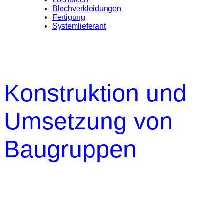
Blechverkleidungen
Fertigung
Systemlieferant
Konstruktion und
Umsetzung von
Baugruppen